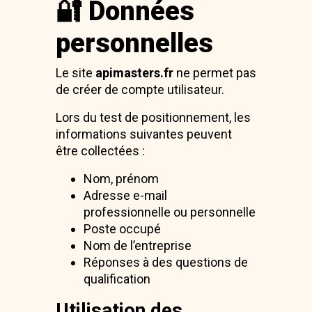
🔐 Données
personnelles
Le site
apimasters.fr
ne permet pas
de créer de compte utilisateur.
Lors du test de positionnement, les
informations suivantes peuvent
être collectées :
Nom, prénom
Adresse e-mail
professionnelle ou personnelle
Poste occupé
Nom de l’entreprise
Réponses à des questions de
qualification
Utilisation des