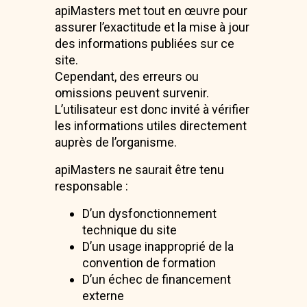
apiMasters met tout en œuvre pour
assurer l’exactitude et la mise à jour
des informations publiées sur ce
site.
Cependant, des erreurs ou
omissions peuvent survenir.
L’utilisateur est donc invité à vérifier
les informations utiles directement
auprès de l’organisme.
apiMasters ne saurait être tenu
responsable :
D’un dysfonctionnement
technique du site
D’un usage inapproprié de la
convention de formation
D’un échec de financement
externe