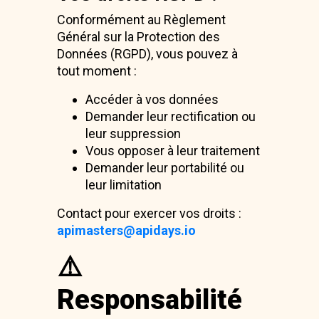
Conformément au Règlement
Général sur la Protection des
Données (RGPD), vous pouvez à
tout moment :
Accéder à vos données
Demander leur rectification ou
leur suppression
Vous opposer à leur traitement
Demander leur portabilité ou
leur limitation
Contact pour exercer vos droits :
apimasters@apidays.io
⚠️
Responsabilité