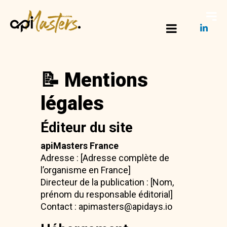
📝 Mentions
légales
Éditeur du site
apiMasters France
Adresse : [Adresse complète de
l’organisme en France]
Directeur de la publication : [Nom,
prénom du responsable éditorial]
Contact : apimasters@apidays.io