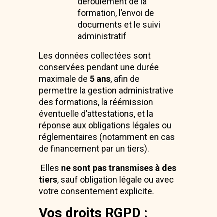
déroulement de la
formation, l’envoi de
documents et le suivi
administratif
Les données collectées sont
conservées pendant une durée
maximale de
5 ans
, afin de
permettre la gestion administrative
des formations, la réémission
éventuelle d’attestations, et la
réponse aux obligations légales ou
réglementaires (notamment en cas
de financement par un tiers).
Elles
ne sont pas transmises à des
tiers
, sauf obligation légale ou avec
votre consentement explicite.
Vos droits RGPD :