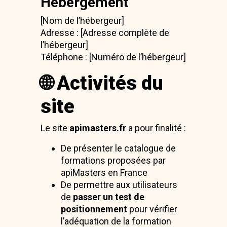
Hébergement
[Nom de l’hébergeur]
Adresse : [Adresse complète de
l’hébergeur]
Téléphone : [Numéro de l’hébergeur]
🌐 Activités du
site
Le site
apimasters.fr
a pour finalité :
De présenter le catalogue de
formations proposées par
apiMasters en France
De permettre aux utilisateurs
de
passer un test de
positionnement
pour vérifier
l’adéquation de la formation