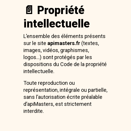
📄 Propriété
intellectuelle
L’ensemble des éléments présents
sur le site
apimasters.fr
(textes,
images, vidéos, graphismes,
logos…) sont protégés par les
dispositions du Code de la propriété
intellectuelle.
Toute reproduction ou
représentation, intégrale ou partielle,
sans l’autorisation écrite préalable
d’apiMasters, est strictement
interdite.