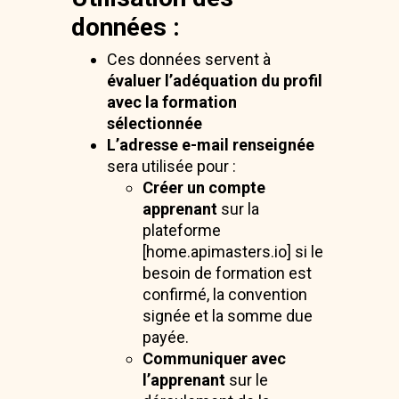
données :
Ces données servent à
évaluer l’adéquation du profil
avec la formation
sélectionnée
L’adresse e-mail renseignée
sera utilisée pour :
Créer un compte
apprenant
sur la
plateforme
[home.apimasters.io] si le
besoin de formation est
confirmé, la convention
signée et la somme due
payée.
Communiquer avec
l’apprenant
sur le