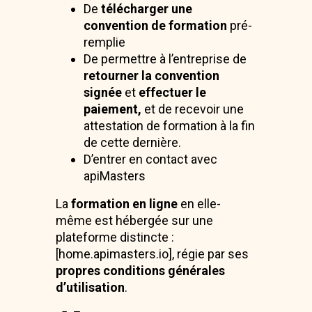
De
télécharger une
convention de formation
pré-
remplie
De permettre à l’entreprise de
retourner la convention
signée
et
effectuer le
paiement,
et de recevoir une
attestation de formation à la fin
de cette dernière.
D’entrer en contact avec
apiMasters
La
formation en ligne
en elle-
même est hébergée sur une
plateforme distincte :
[home.apimasters.io], régie par ses
propres conditions générales
d’utilisation
.