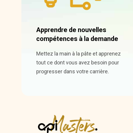
Apprendre de nouvelles
compétences à la demande
Mettez la main à la pâte et apprenez
tout ce dont vous avez besoin pour
progresser dans votre carrière.