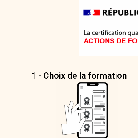
1 - Choix de la formation