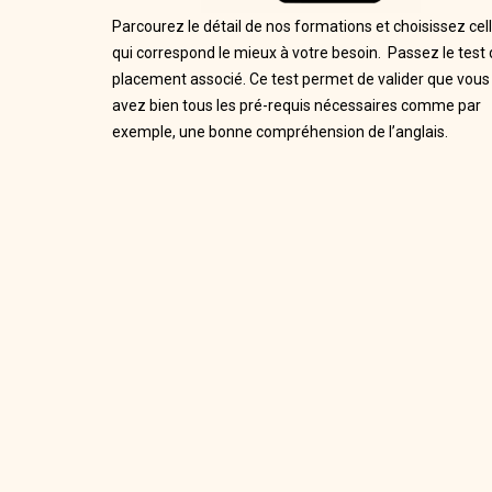
Parcourez le détail de nos formations et choisissez cel
qui correspond le mieux à votre besoin. Passez le test
placement associé. Ce test permet de valider que vous
avez bien tous les pré-requis nécessaires comme par
exemple, une bonne compréhension de l’anglais.