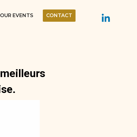
OUR EVENTS
CONTACT
 meilleurs
ise.