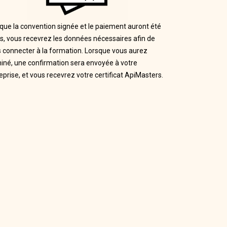
que la convention signée et le paiement auront été
s, vous recevrez les données nécessaires afin de
 connecter à la formation. Lorsque vous aurez
iné, une confirmation sera envoyée à votre
eprise, et vous recevrez votre certificat ApiMasters.