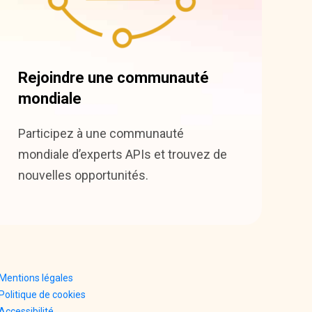
Rejoindre une communauté
mondiale
Participez à une communauté
mondiale d’experts APIs et trouvez de
nouvelles opportunités.
Mentions légales
Politique de cookies
Accessibilité