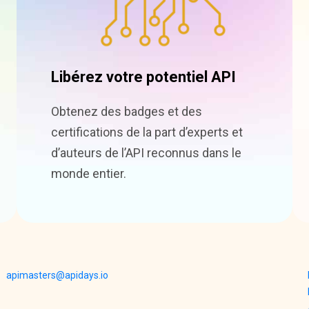
Libérez votre potentiel API
Obtenez des badges et des
certifications de la part d’experts et
d’auteurs de l’API reconnus dans le
monde entier.
apimasters@apidays.io