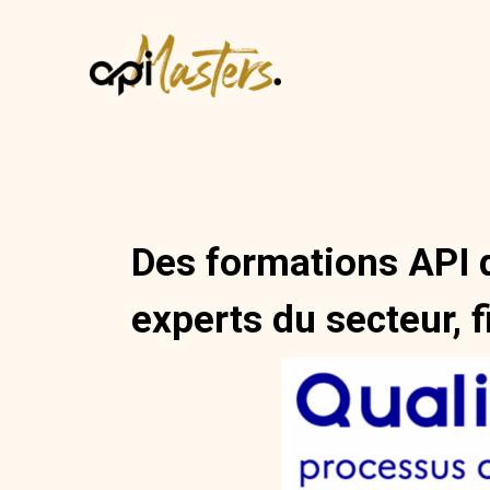
Des formations API d
experts du secteur, f