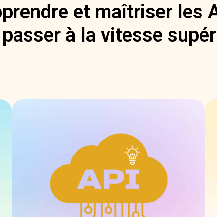
prendre et maîtriser les 
 passer à la vitesse supér