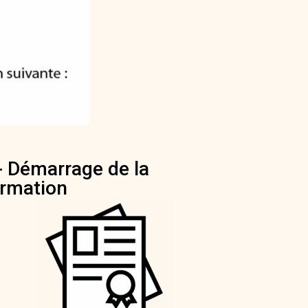
- Démarrage de la
rmation